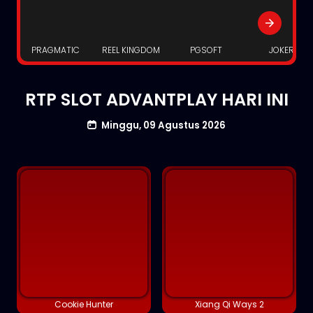
PRAGMATIC
REEL KINGDOM
PGSOFT
JOKER
RTP SLOT ADVANTPLAY HARI INI
Minggu, 09 Agustus 2026
Cookie Hunter
Xiang Qi Ways 2