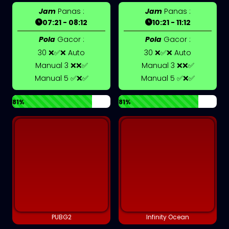
Jam
Panas :
Jam
Panas :
07:21 - 08:12
10:21 - 11:12
Pola
Gacor :
Pola
Gacor :
30 ❌✅❌ Auto
30 ❌✅❌ Auto
Manual 3 ❌❌✅
Manual 3 ❌❌✅
Manual 5 ✅❌✅
Manual 5 ✅❌✅
81%
81%
PUBG2
Infinity Ocean